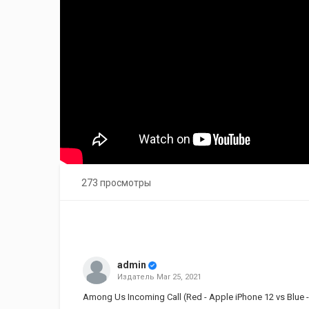
273 просмотры
admin
Издатель
Mar 25, 2021
Among Us Incoming Call (Red - Apple iPhone 12 vs Blue 