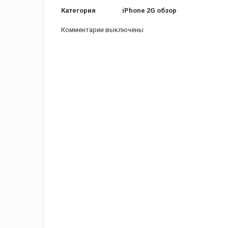
Категория
iPhone 2G обзор
Комментарии выключены