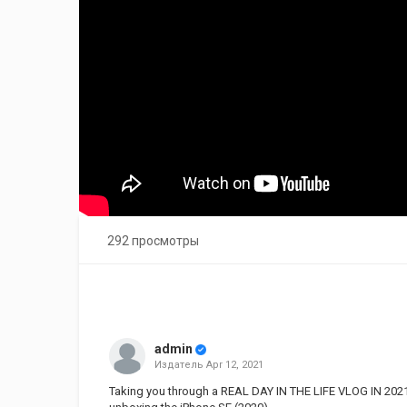
292 просмотры
admin
Издатель
Apr 12, 2021
Taking you through a REAL DAY IN THE LIFE VLOG IN 2021