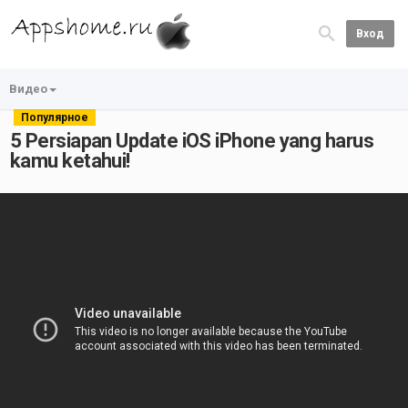
Вход
Видео
Популярное
5 Persiapan Update iOS iPhone yang harus
kamu ketahui!