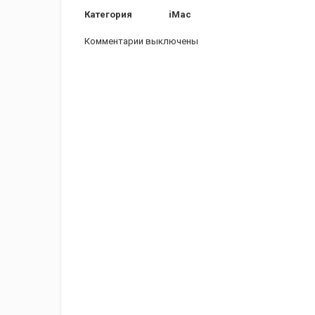
Категория
iMac
Комментарии выключены