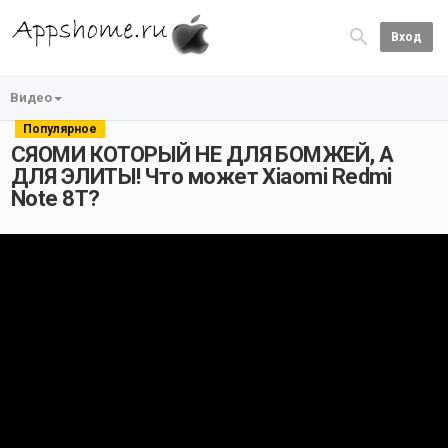
Вход
Видео
Популярное
СЯОМИ КОТОРЫЙ НЕ ДЛЯ БОМЖЕЙ, А
ДЛЯ ЭЛИТЫ! Что может Xiaomi Redmi
Note 8T?