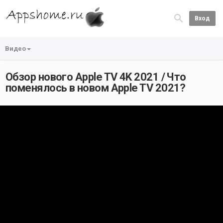
Вход
Видео
Обзор нового Apple TV 4K 2021 / Что
поменялось в новом Apple TV 2021?