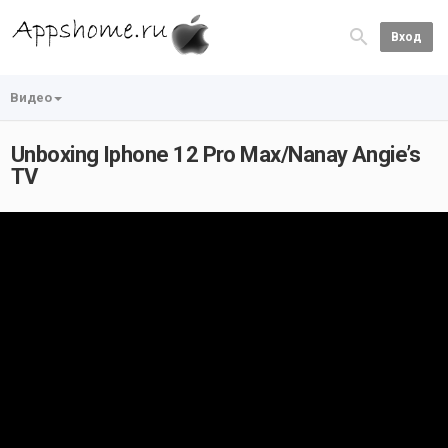
Вход
Видео
Unboxing Iphone 12 Pro Max/Nanay Angie’s
TV