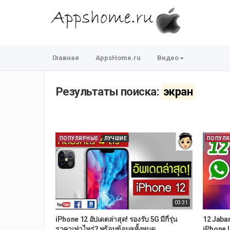
Главная
AppsHome.ru
Видео
Результаты поиска:
экран
ПОПУЛЯРНЫЕ
ЛУЧШИЕ
ПОПУЛ
03:31
iPhone 12 อัปเดตล่าสุด! รองรับ 5G มีกี่รุ่น
12 Jaba
ราคาเท่าไหร่? พร้อมข้อมูลทั้งหมด...
iPhone 