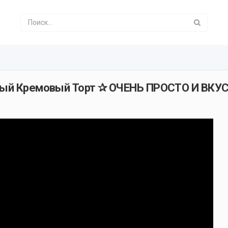
ный Кремовый Торт ✰ ОЧЕНЬ ПРОСТО И ВКУ