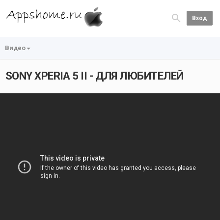
Вход
Видео
SONY XPERIA 5 II - ДЛЯ ЛЮБИТЕЛЕЙ