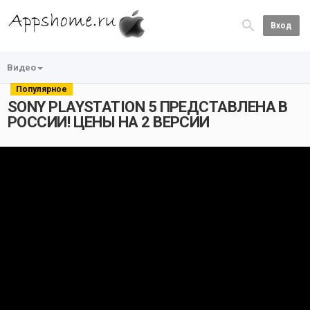
Вход
Видео
Популярное
SONY PLAYSTATION 5 ПРЕДСТАВЛЕНА В
РОССИИ! ЦЕНЫ НА 2 ВЕРСИИ