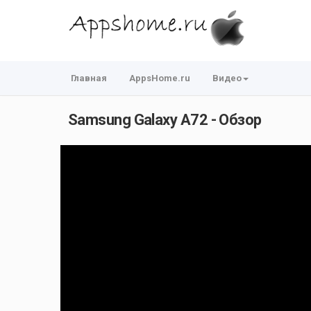
Главная
AppsHome.ru
Видео
Samsung Galaxy A72 - Обзор