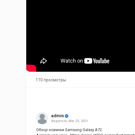
110 просмотры
admin
Издатель
Mar 25, 2021
Обзор новинки Samsung Galaxy A72