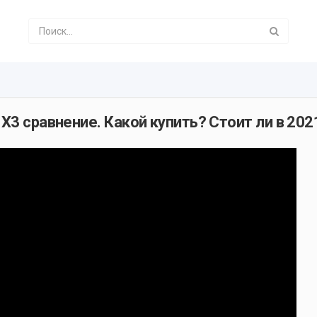
X3 сравнение. Какой купить? Стоит ли в 202