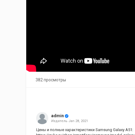
382 просмотры
admin
Издатель
Jan 28, 2021
Цены и полные характеристики Samsung Galaxy A51: