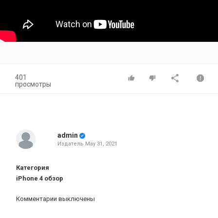
401
просмотры
admin
Издатель
May 31, 2021
Категория
iPhone 4 обзор
Комментарии выключены