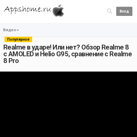
Вход
Видео
Популярное
Realme в ударе! Или нет? Обзор Realme 8
с AMOLED и Helio G95, сравнение с Realme
8 Pro