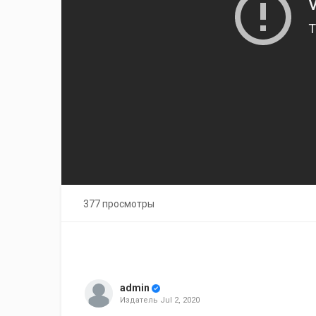
377 просмотры
admin
Издатель
Jul 2, 2020