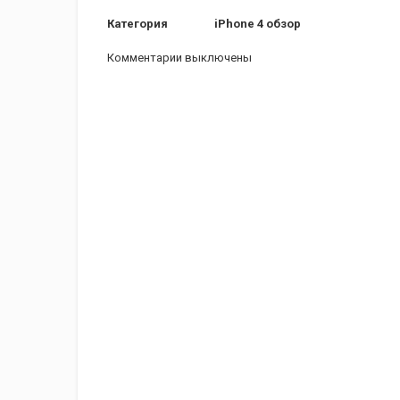
Категория
iPhone 4 обзор
Комментарии выключены