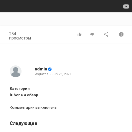
254
просмотры
admin
Издатель
Jun 28, 2021
Категория
iPhone 4 обзор
Комментарии выключены
Следующее