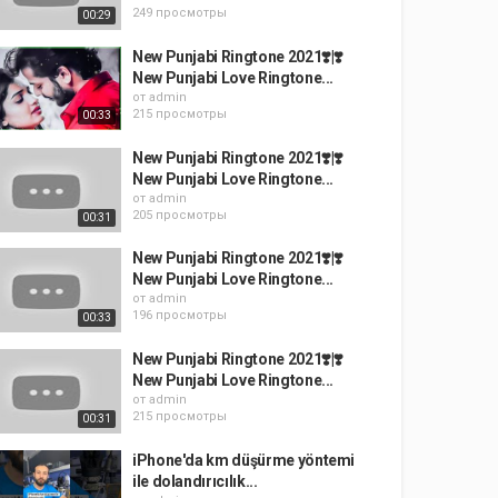
249 просмотры
00:29
New Punjabi Ringtone 2021❣️|❣️
New Punjabi Love Ringtone...
от
admin
215 просмотры
00:33
New Punjabi Ringtone 2021❣️|❣️
New Punjabi Love Ringtone...
от
admin
205 просмотры
00:31
New Punjabi Ringtone 2021❣️|❣️
New Punjabi Love Ringtone...
от
admin
196 просмотры
00:33
New Punjabi Ringtone 2021❣️|❣️
New Punjabi Love Ringtone...
от
admin
215 просмотры
00:31
iPhone'da km düşürme yöntemi
ile dolandırıcılık...