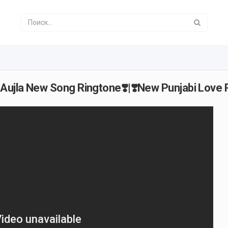
 Aujla New Song Ringtone❣️|❣️New Punjabi Love