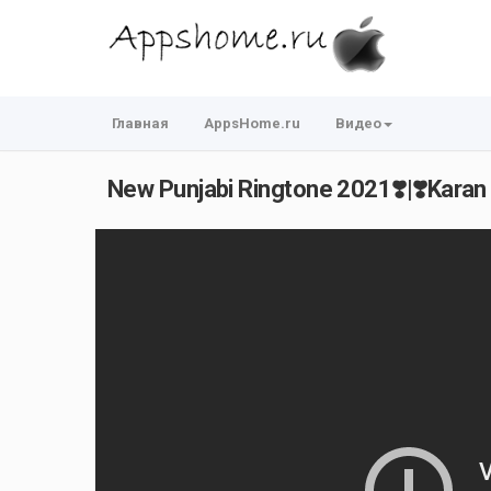
Главная
AppsHome.ru
Видео
New Punjabi Ringtone 2021❣️|❣️Karan