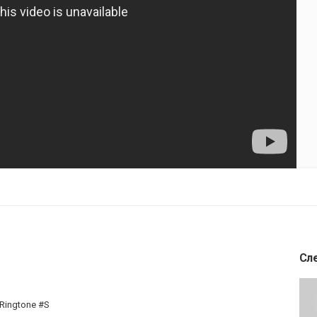
Сл
Ringtone #S