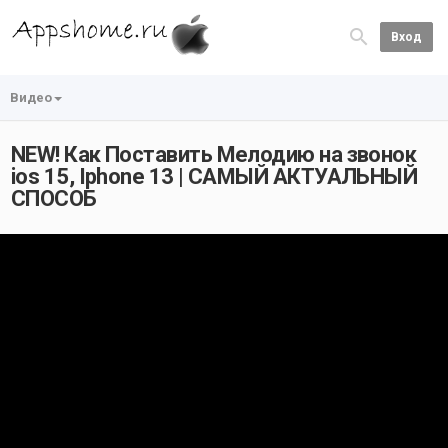
Вход
Видео
NEW! Как Поставить Мелодию на звонок
ios 15, Iphone 13 | САМЫЙ АКТУАЛЬНЫЙ
СПОСОБ