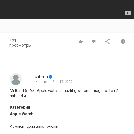
321
просмотры
admin
Издатель
Sep 17, 2020
Mi Band 5 - VS- Apple watch, amazfit gts, honor magic watch 2,
miband 4
Категория
Apple Watch
Комментарии выключены