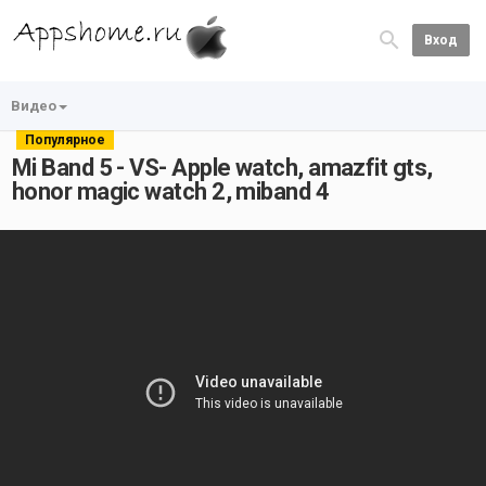
Вход
Видео
Популярное
Mi Band 5 - VS- Apple watch, amazfit gts,
honor magic watch 2, miband 4