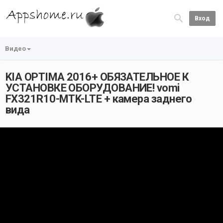
Вход
Видео
KIA OPTIMA 2016+ ОБЯЗАТЕЛЬНОЕ К
УСТАНОВКЕ ОБОРУДОВАНИЕ! vomi
FX321R10-MTK-LTE + камера заднего
вида