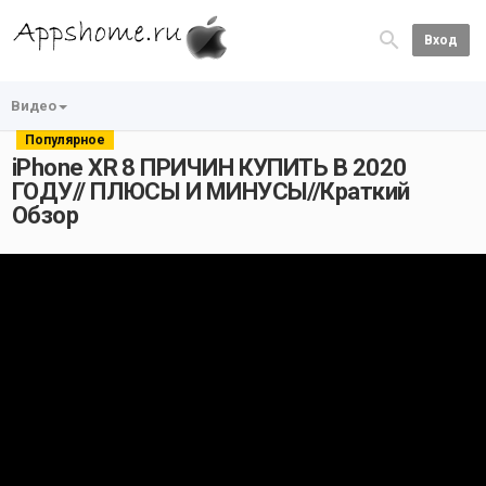
Вход
Видео
Популярное
iPhone XR 8 ПРИЧИН КУПИТЬ В 2020
ГОДУ// ПЛЮСЫ И МИНУСЫ//Краткий
Обзор