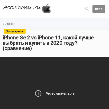
Вход
Видео
Популярное
iPhone Se 2 vs iPhone 11, какой лучше
выбрать и купить в 2020 году?
(сравнение)