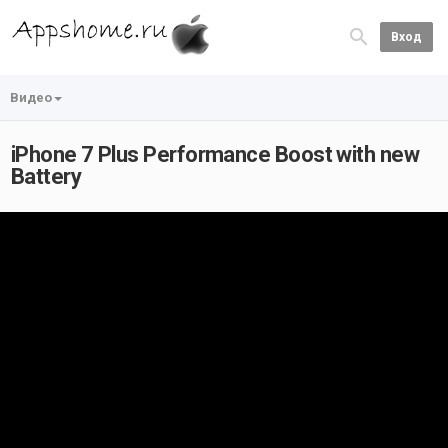
Вход
Видео
iPhone 7 Plus Performance Boost with new
Battery