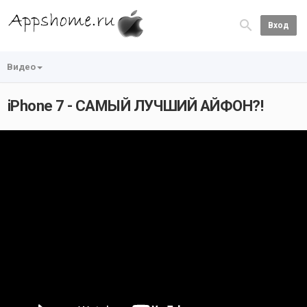
Вход
Видео
iPhone 7 - САМЫЙ ЛУЧШИЙ АЙФОН?!