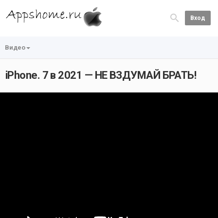
Вход
Видео
iPhone. 7 в 2021 — НЕ ВЗДУМАЙ БРАТЬ!