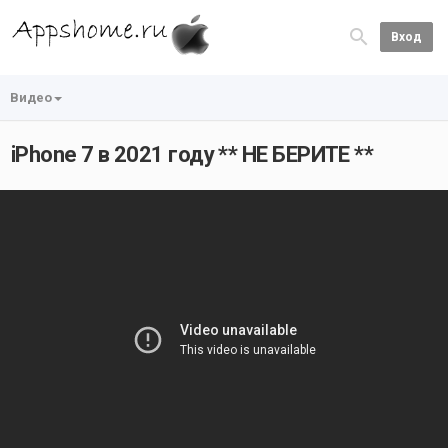
Вход
Видео
iPhone 7 в 2021 году ** НЕ БЕРИТЕ **