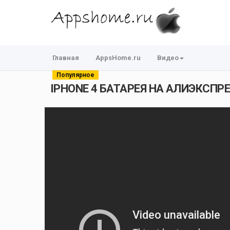
Главная
AppsHome.ru
Видео
Популярное
IPHONE 4 БАТАРЕЯ НА АЛИЭКСПРЕ