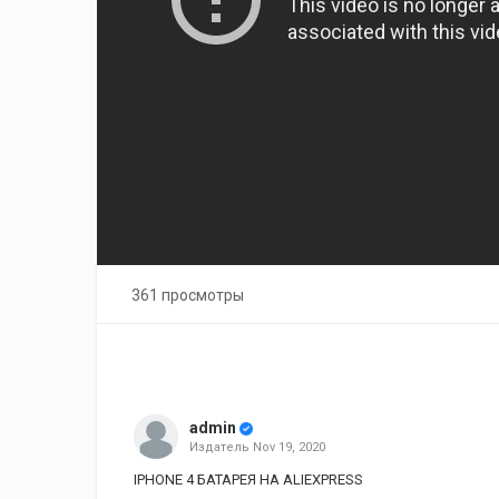
361 просмотры
admin
Издатель
Nov 19, 2020
IPHONE 4 БАТАРЕЯ НА ALIEXPRESS