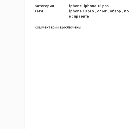
Категория
iphone
iphone 13 pro
Теги
iphone 13 pro
,
опыт
,
обзор
,
по
исправить
Комментарии выключены