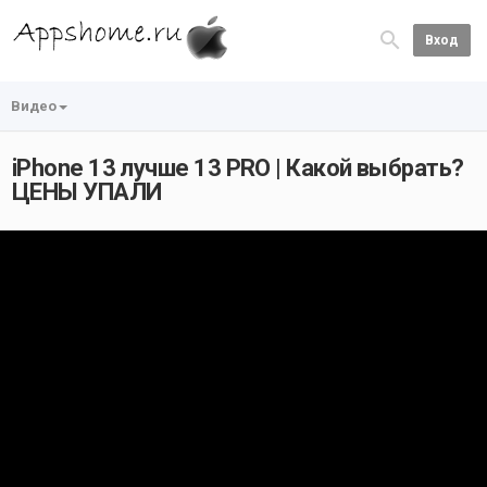
Вход
Видео
iPhone 13 лучше 13 PRO | Какой выбрать?
ЦЕНЫ УПАЛИ