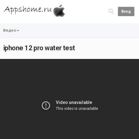
Вход
Видео
iphone 12 pro water test