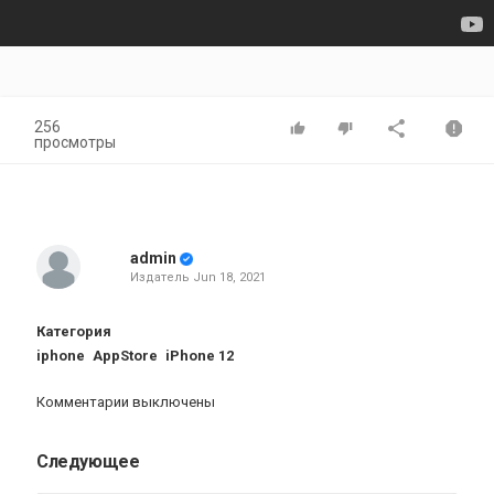
256
просмотры
admin
Издатель
Jun 18, 2021
Категория
iphone
AppStore
iPhone 12
Комментарии выключены
Следующее