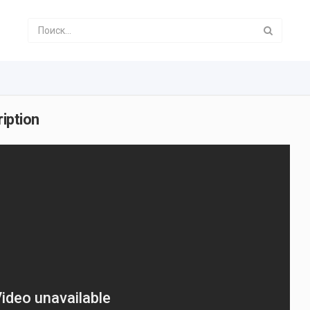
iption