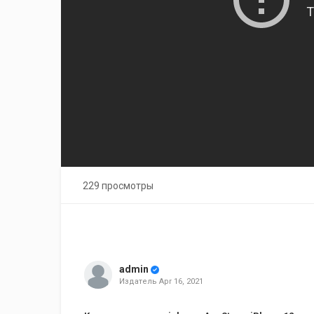
229 просмотры
admin
Издатель
Apr 16, 2021