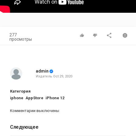
277
просмотры
admin
Издатель
Oct 29, 2020
Категория
iphone
AppStore
iPhone 12
Комментарии выключены
Следующее