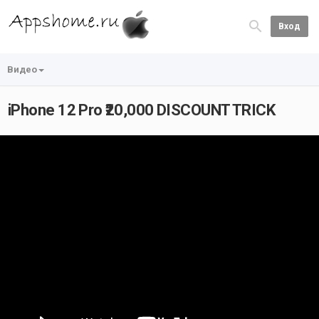
Вход
Видео
iPhone 12 Pro ₹20,000 DISCOUNT TRICK