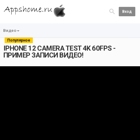
Вход
Видео
Популярное
IPHONE 12 CAMERA TEST 4K 60FPS -
ПРИМЕР ЗАПИСИ ВИДЕО!