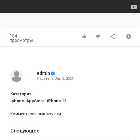
184
просмотры
admin
Издатель
Jun 8, 2021
Категория
iphone
AppStore
iPhone 12
Комментарии выключены
Следующее