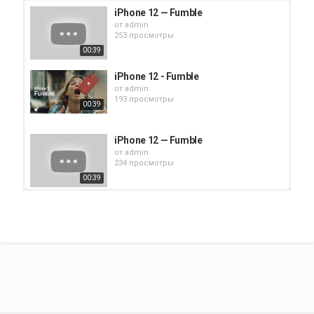
iPhone 12 — Fumble
от
admin
253 просмотры
00:39
iPhone 12 - Fumble
от
admin
193 просмотры
00:39
iPhone 12 — Fumble
от
admin
234 просмотры
00:39
iPhone 12 — Fumble Advertisement
от
admin
176 просмотры
00:39
iphone 12 | Fumble
от
admin
205 просмотры
00:39