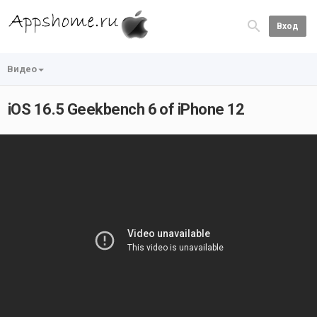
Вход
Видео
iOS 16.5 Geekbench 6 of iPhone 12