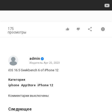
175
просмотры
admin
Издатель
Apr 25, 2023
iOS 16.5 Geekbench 6 of iPhone 12
Категория
iphone
AppStore
iPhone 12
Комментарии выключены
Следующее