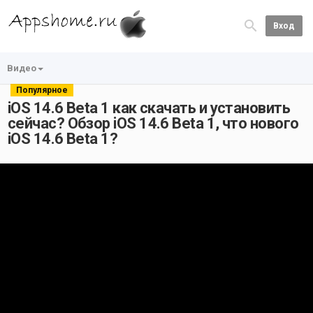
Вход
Видео
Популярное
iOS 14.6 Beta 1 как скачать и установить
сейчас? Обзор iOS 14.6 Beta 1, что нового
iOS 14.6 Beta 1?