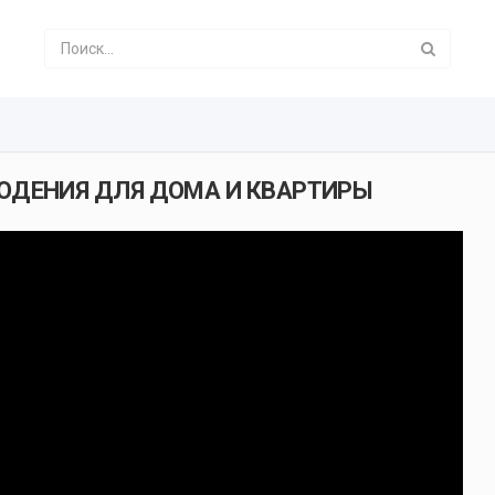
ЛЮДЕНИЯ ДЛЯ ДОМА И КВАРТИРЫ