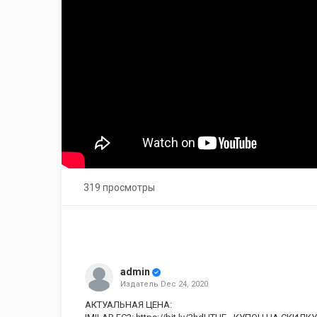
319 просмотры
admin
Издатель
Dec 24, 2020
АКТУАЛЬНАЯ ЦЕНА: