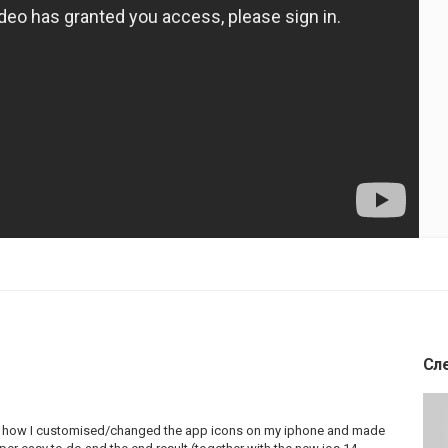
Сл
you how I customised/changed the app icons on my iphone and made