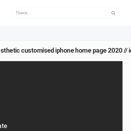
sthetic customised iphone home page 2020 // i