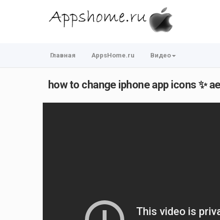
Главная
AppsHome.ru
Видео
how to change iphone app icons ✨ ae