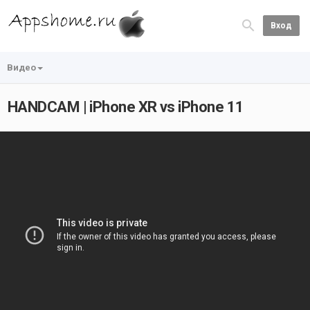
Вход
Видео
HANDCAM | iPhone XR vs iPhone 11