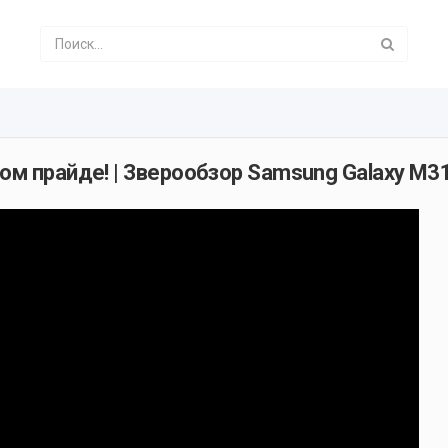
ом прайде! | Зверообзор Samsung Galaxy M3