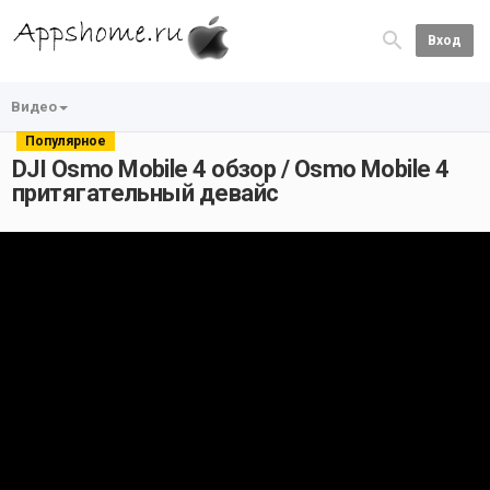
Вход
Видео
Популярное
DJI Osmo Mobile 4 обзор / Osmo Mobile 4
притягательный девайс