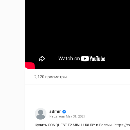
2,120 просмотры
admin
Издатель
May 31, 2021
Купить CONQUEST F2 MINI LUXURY в России -
https://e