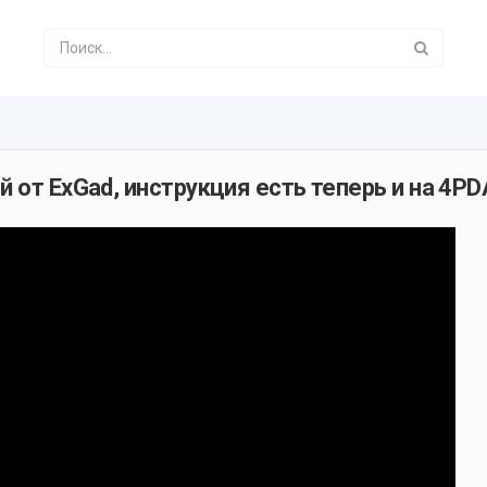
 от ExGad, инструкция есть теперь и на 4PD