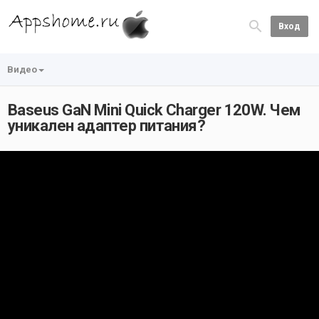
Вход
Видео
Baseus GaN Mini Quick Charger 120W. Чем
уникален адаптер питания?