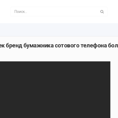
ек бренд бумажника сотового телефона бол