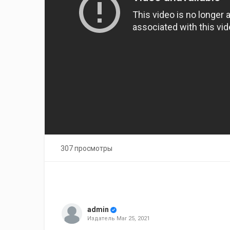
307 просмотры
admin
Издатель
Mar 25, 2021