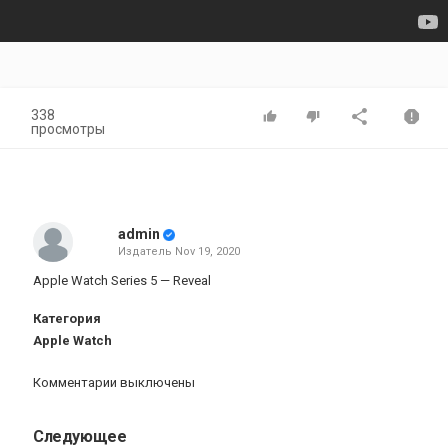
338
просмотры
admin
Издатель
Nov 19, 2020
Apple Watch Series 5 — Reveal
Категория
Apple Watch
Комментарии выключены
Следующее