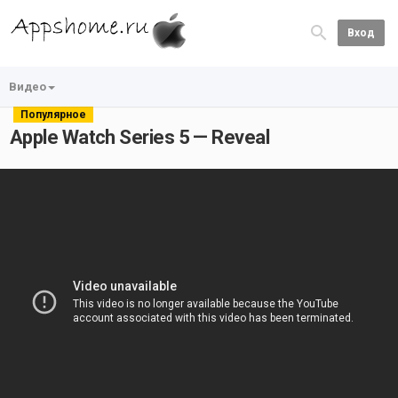
Вход
Видео
Популярное
Apple Watch Series 5 — Reveal