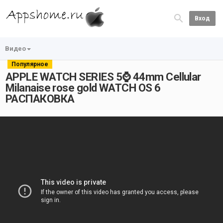
Вход
Видео
Популярное
APPLE WATCH SERIES 5⌚️ 44mm Cellular
Milanaise rose gold WATCH OS 6
РАСПАКОВКА