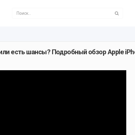
 или есть шансы? Подробный обзор Apple iPh