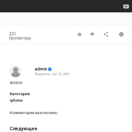
221
просмотры
admin
Издатель
Jul 13, 2021
Aimbot
Категория
iphone
Комментарии выключены
Следующее