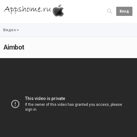
Вход
Видео
Aimbot