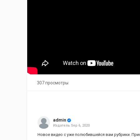
307 просмотры
admin
Издатель
Sep 6, 2020
Новое видео с уже полюбившейся вам рубрики. При