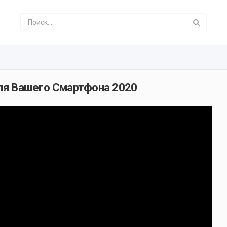
ля Вашего Смартфона 2020