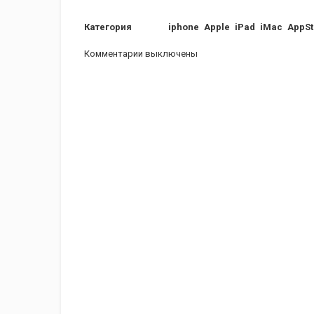
Категория
iphone
Apple
iPad
iMac
AppSt
Комментарии выключены