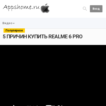
Вход
Видео
Популярное
5 ПРИЧИН КУПИТЬ REALME 6 PRO